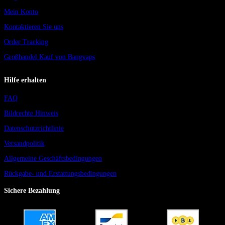
Mein Konto
Kontaktieren Sie uns
Order Tracking
Großhandel Kauf von Bangvaps
Hilfe erhalten
FAQ
Bildrechte Hinweis
Datenschutzrichtlinie
Versandpolitik
Allgemeine Geschäftsbedingungen
Rückgabe- und Erstattungsbedingungen
Sichere Bezahlung