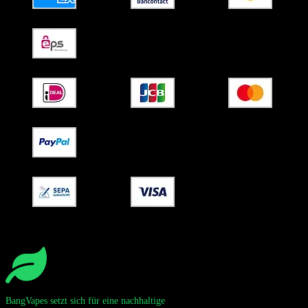
BangVapes setzt sich für eine nachhaltige