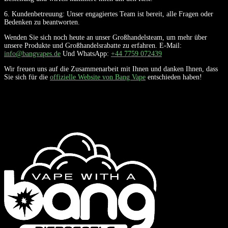
6. Kundenbetreuung: Unser engagiertes Team ist bereit, alle Fragen oder
Bedenken zu beantworten.
Wenden Sie sich noch heute an unser Großhandelsteam, um mehr über
unsere Produkte und Großhandelsrabatte zu erfahren. E-Mail:
info@bangvapes.de
Und WhatsApp:
+44 7759 072439
Wir freuen uns auf die Zusammenarbeit mit Ihnen und danken Ihnen, dass
Sie sich für die
offizielle Website von Bang Vape
entschieden haben!