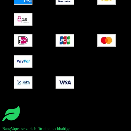
BangVapes setzt sich für eine nachhaltige